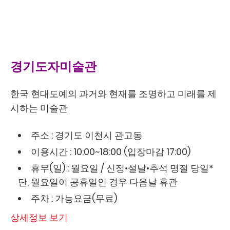
경기도자미술관
한국 현대도예의 과거와 현재를 조명하고 미래를 제
시하는 미술관
주소 : 경기도 이천시 관고동
이용시간 : 10:00~18:00 (입장마감 17:00)
휴무(일) : 월요일 / 신정•설날•추석 명절 당일*
단, 월요일이 공휴일인 경우 다음날 휴관
주차 : 가능요금(무료)
상세정보 보기