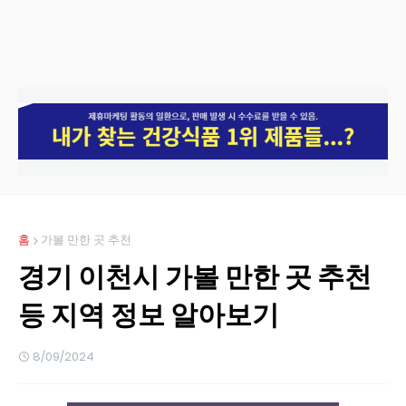
홈
가볼 만한 곳 추천
경기 이천시 가볼 만한 곳 추천
등 지역 정보 알아보기
8/09/2024