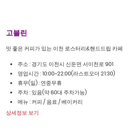
고블린
맛 좋은 커피가 있는 이천 로스터리&핸드드립 카페
주소 : 경기도 이천시 신둔면 서이천로 901
영업시간 : 10:00~22:00(라스트오더 21:30)
휴무(일) : 연중무휴
주차 : 있음(약 60대 주차가능)
메뉴 : 커피 / 음료 / 베이커리
상세정보 보기