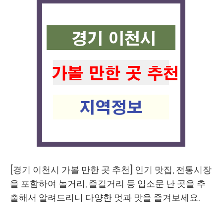
[경기 이천시 가볼 만한 곳 추천] 인기 맛집, 전통시장
을 포함하여 놀거리, 즐길거리 등 입소문 난 곳을 추
출해서 알려드리니 다양한 멋과 맛을 즐겨보세요.