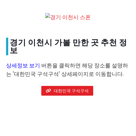
경기 이천시 가볼 만한 곳 추천 정
보
상세정보 보기
버튼을 클릭하면 해당 장소를 설명하
는 '대한민국 구석구석' 상세페이지로 이동합니다.
대한민국 구석구석