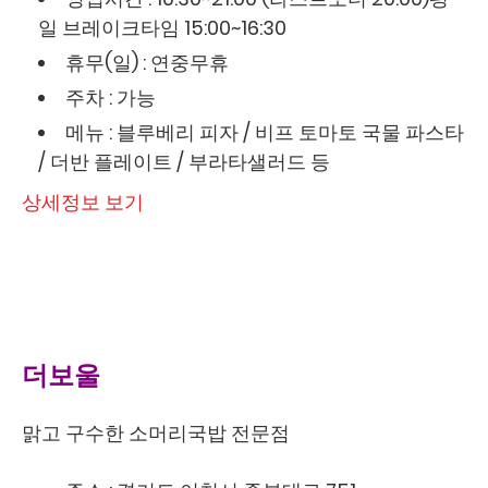
일 브레이크타임 15:00~16:30
휴무(일) : 연중무휴
주차 : 가능
메뉴 : 블루베리 피자 / 비프 토마토 국물 파스타
/ 더반 플레이트 / 부라타샐러드 등
상세정보 보기
더보울
맑고 구수한 소머리국밥 전문점