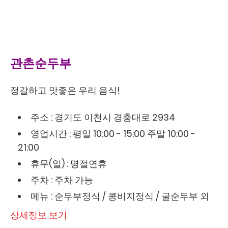
관촌순두부
정갈하고 맛좋은 우리 음식!
주소 : 경기도 이천시 경충대로 2934
영업시간 : 평일 10:00 - 15:00 주말 10:00 -
21:00
휴무(일) : 명절연휴
주차 : 주차 가능
메뉴 : 순두부정식 / 콩비지정식 / 굴순두부 외
상세정보 보기