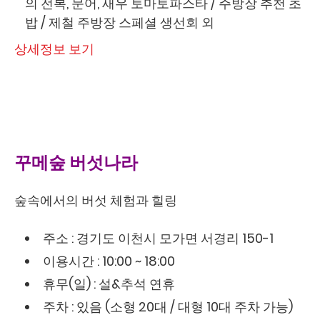
의 전복, 문어, 새우 토마토파스타 / 주방장 추천 초
밥 / 제철 주방장 스페셜 생선회 외
상세정보 보기
꾸메숲 버섯나라
숲속에서의 버섯 체험과 힐링
주소 : 경기도 이천시 모가면 서경리 150-1
이용시간 : 10:00 ~ 18:00
휴무(일) : 설&추석 연휴
주차 : 있음 (소형 20대 / 대형 10대 주차 가능)