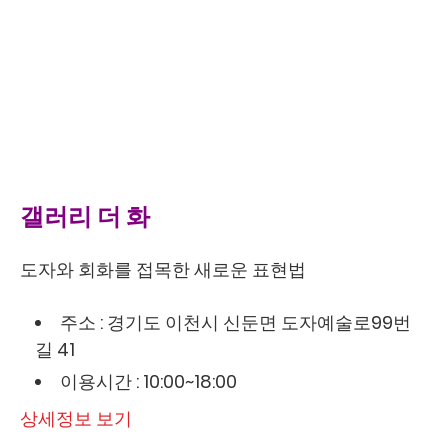
갤러리 더 화
도자와 회화를 접목한 새로운 표현법
주소 : 경기도 이천시 신둔면 도자예술로99번
길 41
이용시간 : 10:00~18:00
상세정보 보기