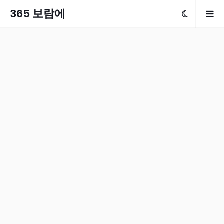
365 보람에