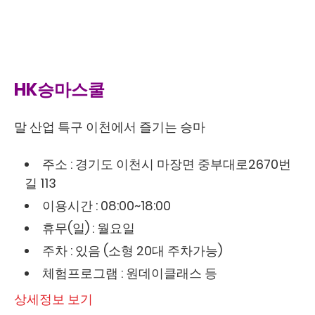
HK승마스쿨
말 산업 특구 이천에서 즐기는 승마
주소 : 경기도 이천시 마장면 중부대로2670번
길 113
이용시간 : 08:00~18:00
휴무(일) : 월요일
주차 : 있음 (소형 20대 주차가능)
체험프로그램 : 원데이클래스 등
상세정보 보기