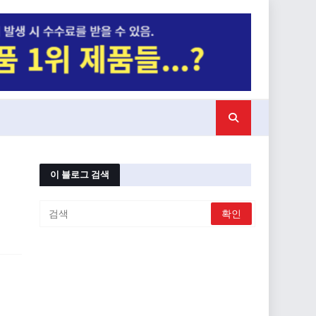
이 블로그 검색