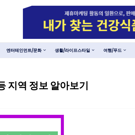
엔터테인먼트/문화
생활/라이프스타일
여행/푸드
등 지역 정보 알아보기