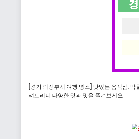
[경기 의정부시 여행 명소] 맛있는 음식점, 박
려드리니 다양한 멋과 맛을 즐겨보세요.