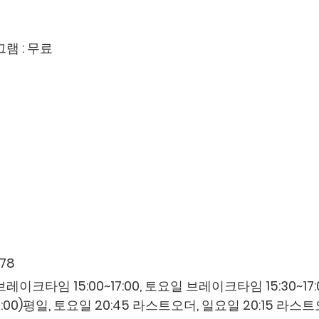
램 : 무료
78
 브레이크타임 15:00~17:00, 토요일 브레이크타임 15:30~17:
~17:00)평일, 토요일 20:45 라스트오더, 일요일 20:15 라스