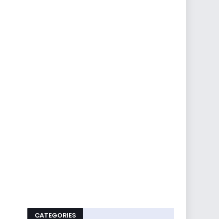
CATEGORIES