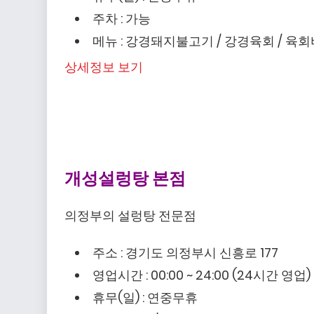
주차 : 가능
메뉴 : 강경돼지불고기 / 강경육회 / 육
상세정보 보기
개성설렁탕 본점
의정부의 설렁탕 전문점
주소 : 경기도 의정부시 신흥로 177
영업시간 : 00:00 ~ 24:00 (24시간 영업)
휴무(일) : 연중무휴