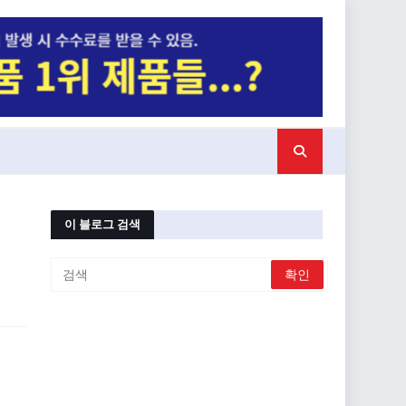
이 블로그 검색