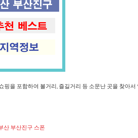
, 쇼핑을 포함하여 볼거리, 즐길거리 등 소문난 곳을 찾아서