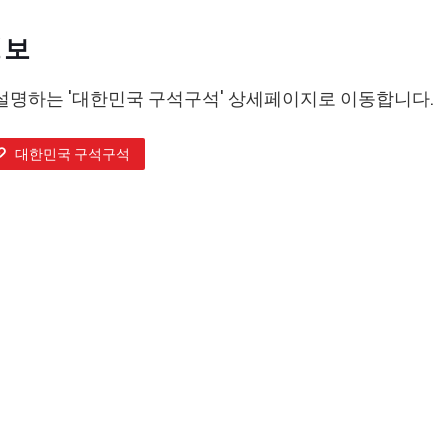
정보
설명하는 '대한민국 구석구석' 상세페이지로 이동합니다.
대한민국 구석구석