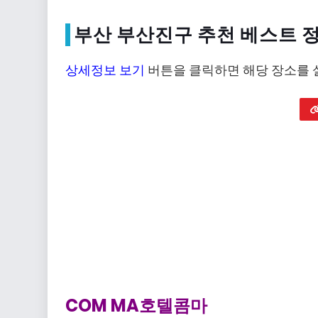
부산 부산진구 추천 베스트 
상세정보 보기
버튼을 클릭하면 해당 장소를 
COM MA호텔콤마