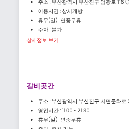
주소 : 부산광역시 부산진구 엄광로 118 
이용시간 : 상시개방
휴무(일) : 연중무휴
주차 : 불가
상세정보 보기
갈비곳간
주소 : 부산광역시 부산진구 서면문화로 
영업시간 : 11:00 ~ 21:30
휴무(일) : 연중무휴
주차 : 주차 가능