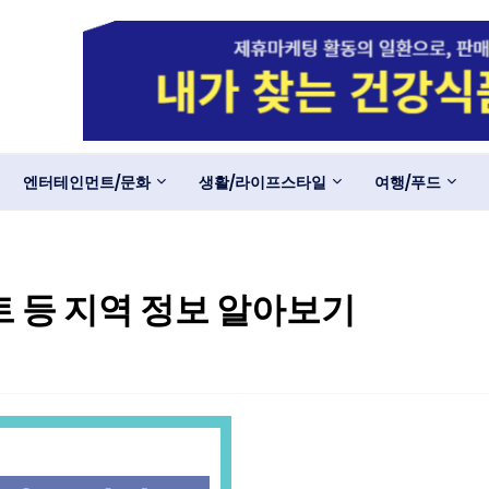
엔터테인먼트/문화
생활/라이프스타일
여행/푸드
 등 지역 정보 알아보기