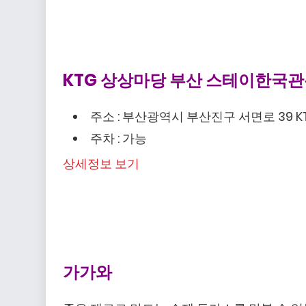
KTG 상상마당 부산 스테이한국관광 
주소 : 부산광역시 부산진구 서면로 39 
주차 : 가능
상세정보 보기
가가와