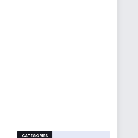
CATEGORIES