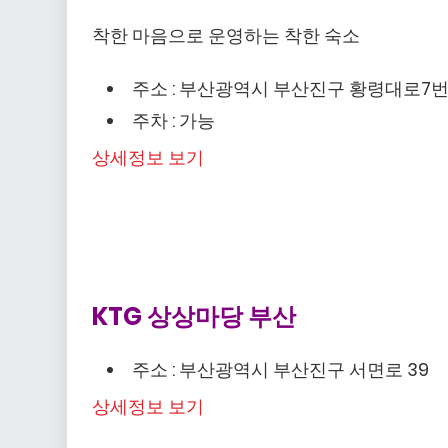
착한 마음으로 운영하는 착한 숙소
주소 : 부산광역시 부산진구 황령대로7번길
주차 : 가능
상세정보 보기
KTG 상상마당 부산
주소 : 부산광역시 부산진구 서면로 39
상세정보 보기