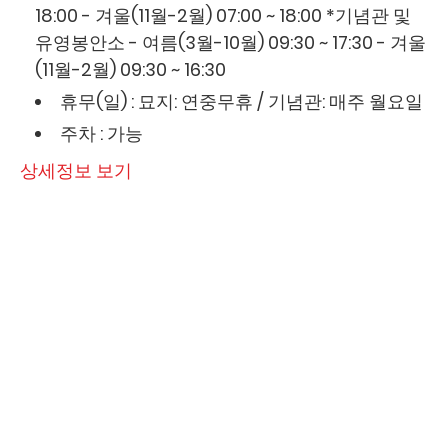
18:00 - 겨울(11월-2월) 07:00 ~ 18:00 *기념관 및
유영봉안소 - 여름(3월-10월) 09:30 ~ 17:30 - 겨울
(11월-2월) 09:30 ~ 16:30
휴무(일) : 묘지: 연중무휴 / 기념관: 매주 월요일
주차 : 가능
상세정보 보기