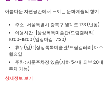
아름다운 자연공간에서 느끼는 문화예술의 향기
주소 : 서울특별시 강북구 월계로 173 (번동)
이용시간 : [상상톡톡미술관/드림갤러리]
10:00~18:00 (입장마감 17:30)
휴무(일) : [상상톡톡미술관/드림갤러리] 매주
월요일
주차 : 서문주차장 있음(지하 54대, 외부 20대
주차 가능)
상세정보 보기