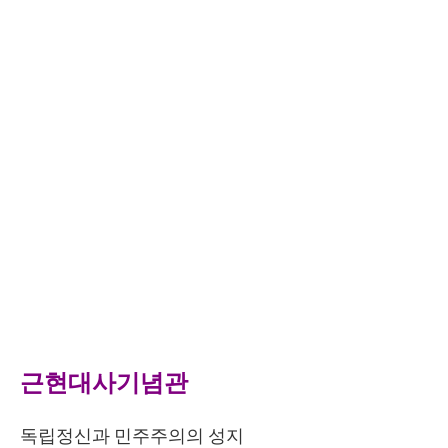
근현대사기념관
독립정신과 민주주의의 성지