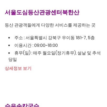
서울도심등산관광센터북한산
등산 관광객들에게 다양한 서비스를 제공하는 곳
주소 : 서울특별시 강북구 우이동 181-7, 5층
이용시간 : 09:00~18:00
휴무(일) : 매주 월요일(정기휴무), 설날 및 추석
당일
상세정보 보기
수유손칼국수