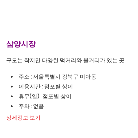
삼양시장
규모는 작지만 다양한 먹거리와 볼거리가 있는 곳
주소 : 서울특별시 강북구 미아동
이용시간 : 점포별 상이
휴무(일) : 점포별 상이
주차 : 없음
상세정보 보기