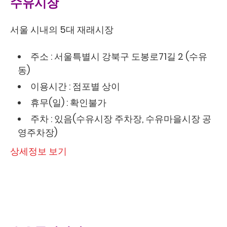
수유시장
서울 시내의 5대 재래시장
주소 : 서울특별시 강북구 도봉로71길 2 (수유
동)
이용시간 : 점포별 상이
휴무(일) : 확인불가
주차 : 있음(수유시장 주차장, 수유마을시장 공
영주차장)
상세정보 보기