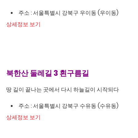
주소 : 서울특별시 강북구 우이동 (우이동)
상세정보 보기
북한산 둘레길 3 흰구름길
땅 길이 끝나는 곳에서 다시 하늘길이 시작되다
주소 : 서울특별시 강북구 수유동 (수유동)
상세정보 보기