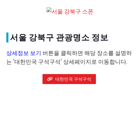
서울 강북구 관광명소 정보
상세정보 보기
버튼을 클릭하면 해당 장소를 설명하
는 '대한민국 구석구석' 상세페이지로 이동합니다.
대한민국 구석구석