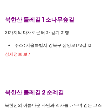
북한산 둘레길 1 소나무숲길
21가지의 다채로운 테마 걷기 여행
주소 : 서울특별시 강북구 삼양로173길 12
상세정보 보기
북한산 둘레길 2 순례길
북한산의 아름다운 자연과 역사를 배우며 걷는 코스