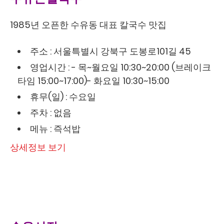
1985년 오픈한 수유동 대표 칼국수 맛집
주소 : 서울특별시 강북구 도봉로101길 45
영업시간 : - 목~월요일 10:30~20:00 (브레이크
타임 15:00~17:00)- 화요일 10:30~15:00
휴무(일) : 수요일
주차 : 없음
메뉴 : 즉석밥
상세정보 보기