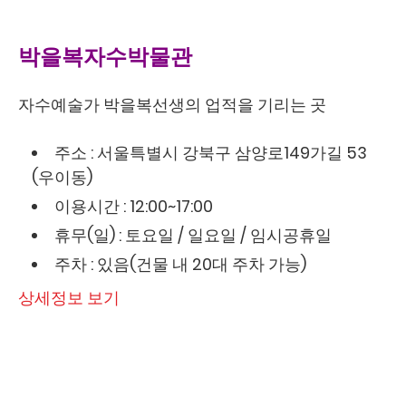
박을복자수박물관
자수예술가 박을복선생의 업적을 기리는 곳
주소 : 서울특별시 강북구 삼양로149가길 53
(우이동)
이용시간 : 12:00~17:00
휴무(일) : 토요일 / 일요일 / 임시공휴일
주차 : 있음(건물 내 20대 주차 가능)
상세정보 보기