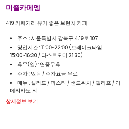
미즐카페엠
419 카페거리 뷰가 좋은 브런치 카페
주소 : 서울특별시 강북구 4.19로 107
영업시간 : 11:00~22:00 (브레이크타임
15:00~16:30 / 라스트오더 21:30)
휴무(일) : 연중무휴
주차 : 있음 / 주차요금 무료
메뉴 : 샐러드 / 파스타 / 샌드위치 / 필라프 / 아
메리카노 외
상세정보 보기