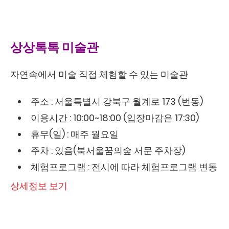
상상톡톡 미술관
자연속에서 미술 직접 체험할 수 있는 미술관
주소 : 서울특별시 강북구 월계로 173 (번동)
이용시간 : 10:00~18:00 (입장마감은 17:30)
휴무(일) : 매주 월요일
주차 : 있음(북서울꿈의숲 서문 주차장)
체험프로그램 : 전시에 따라 체험프로그램 변동
상세정보 보기