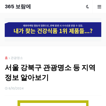
365 보람에
홈
관광명소
서울 강북구 관광명소 등 지역
정보 알아보기
8/10/2024