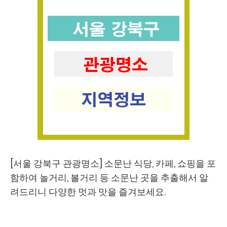
[서울 강북구 관광명소] 소문난 식당, 카페, 쇼핑을 포
함하여 놀거리, 볼거리 등 소문난 곳을 추출해서 알
려드리니 다양한 멋과 맛을 즐겨보세요.