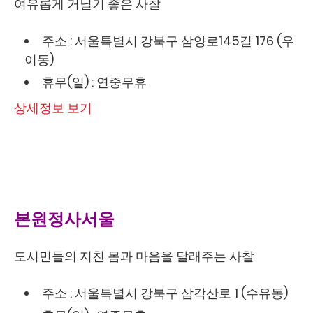
여유롭게 거닐기 좋은 사찰
주소 : 서울특별시 강북구 삼양로145길 176 (우
이동)
휴무(일) : 연중무휴
상세정보 보기
본원정사서울
도시민들의 지친 몸과 마음을 달래주는 사찰
주소 : 서울특별시 강북구 삼각산로 1 (수유동)